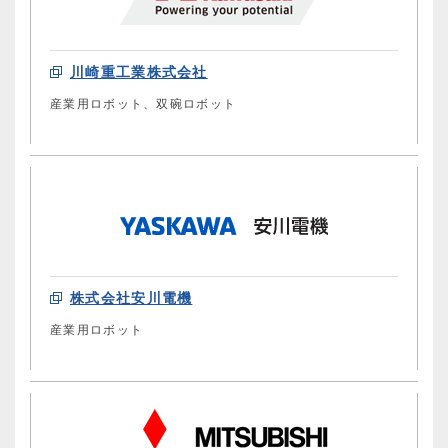
川崎重工業株式会社
産業用ロボット、双碗ロボット
株式会社安川電機
産業用ロボット