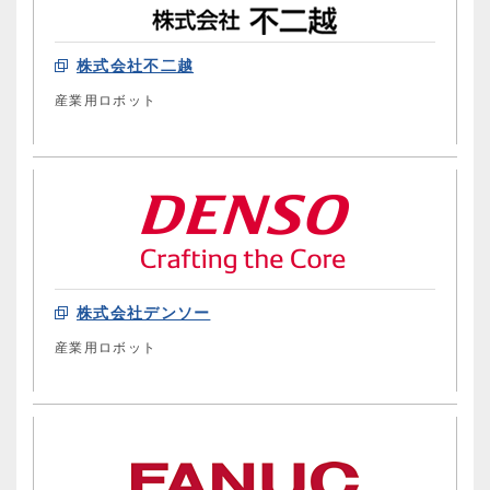
株式会社不二越
産業用ロボット
株式会社デンソー
産業用ロボット