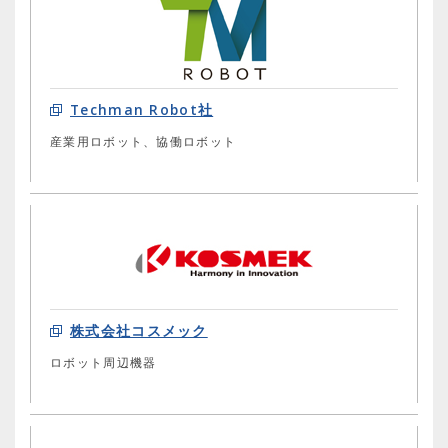
Techman Robot社
産業用ロボット、協働ロボット
株式会社コスメック
ロボット周辺機器