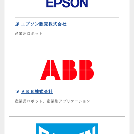
エプソン販売株式会社
産業用ロボット
ＡＢＢ株式会社
産業用ロボット、産業別アプリケーション