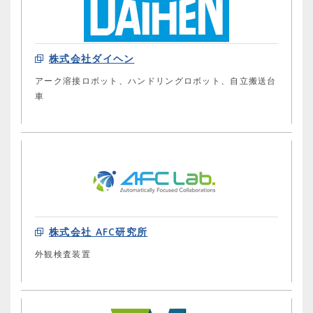
株式会社ダイヘン
アーク溶接ロボット、ハンドリングロボット、自立搬送台
車
株式会社 AFC研究所
外観検査装置