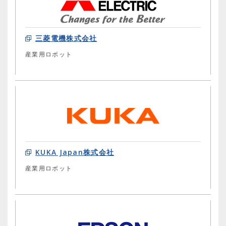
三菱電機株式会社
産業用ロボット
KUKA Japan株式会社
産業用ロボット