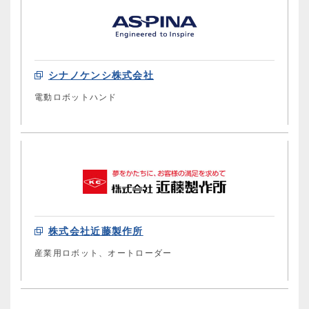
シナノケンシ株式会社
電動ロボットハンド
株式会社近藤製作所
産業用ロボット、オートローダー