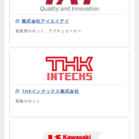
株式会社アイエイアイ
産業用ロボット、アクチュエーター
THKインテックス株式会社
双碗ロボット