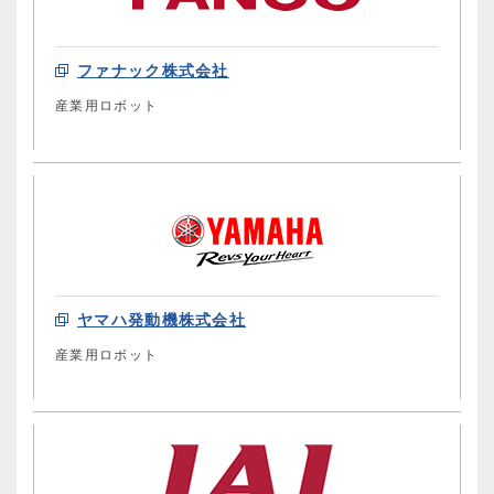
ファナック株式会社
産業用ロボット
ヤマハ発動機株式会社
産業用ロボット