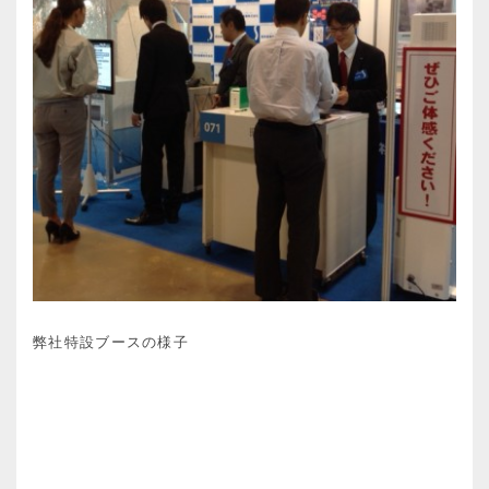
弊社特設ブースの様子