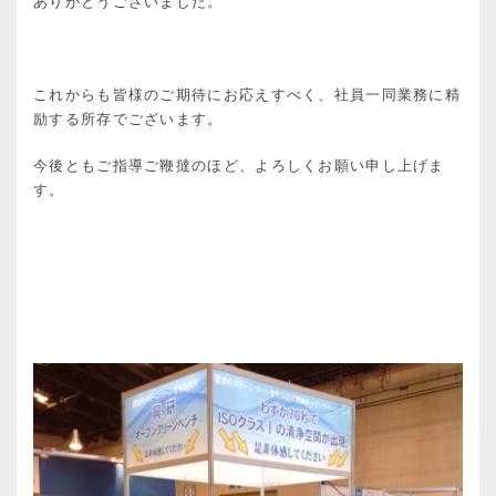
ありがとうございました。
これからも皆様のご期待にお応えすべく、社員一同業務に精
励する所存でございます。
今後ともご指導ご鞭撻のほど、よろしくお願い申し上げま
す。