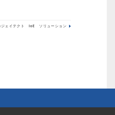
㈱ジェイテクト IoE ソリューション