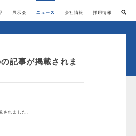
品
展示会
ニュース
会社情報
採用情報
㈱の記事が掲載されま
載されました。