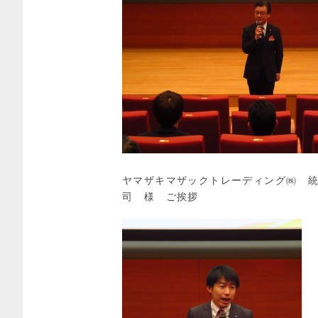
ヤマザキマザックトレーディング㈱ 
司 様 ご挨拶