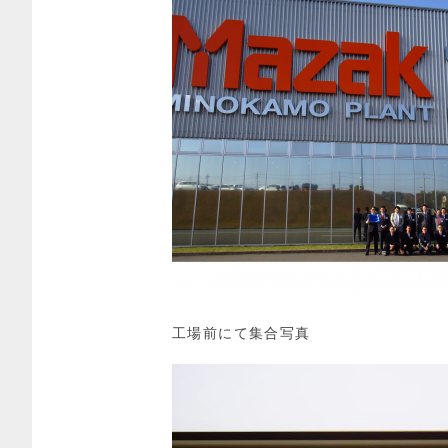
工場前にて集合写真