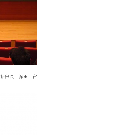
統括部長 深田 宙