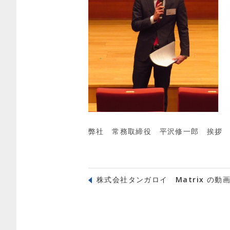
弊社 常務取締役 平沢修一郎 挨拶
株式会社タンガロイ Matrix の