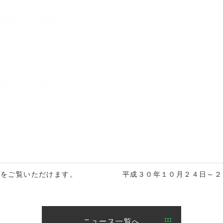
動画をご覧いただけます。
平成３０年１０月２４日～２
ニュース一覧へ