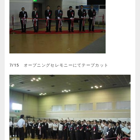
7/15 オープニングセレモニーにてテープカット