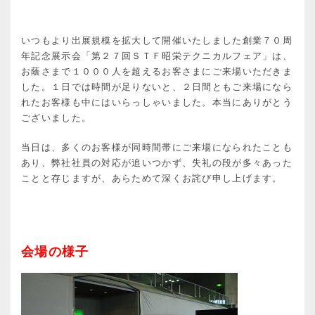
いつもより出展規模を拡大して開催いたしました創業７０周
年記念展示会「第２７回ＳＴＦ昭栄テクニカルフェア」は、
お蔭さまで１０００人を超えるお客さまにご来場いただきま
した。１日では時間が足りないと、２日間ともご来場になら
れたお客様も中にはいらっしゃいました。本当にありがとう
ございました。
当日は、多くのお客様が同時間帯にご来場になられたことも
あり、弊社社員の対応が追いつかず、失礼の段が多々あった
ことと存じますが、あらためて深くお詫び申し上げます。
会場の様子