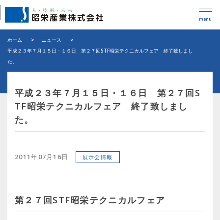
menu
ホーム
>
ニュース
>
平成２３年７月１５日・１６日 第２７回STF昭栄テクニカルフェア 終了致しまし
た。
平成２３年７月１５日・１６日 第２７回S
TF昭栄テクニカルフェア 終了致しまし
た。
2011年07月16日
展示会情報
第２７回STF昭栄テクニカルフェア