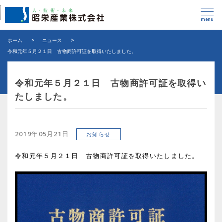
menu
ホーム
>
ニュース
>
令和元年５月２１日 古物商許可証を取得いたしました。
令和元年５月２１日 古物商許可証を取得い
たしました。
2019年05月21日
お知らせ
令和元年５月２１日 古物商許可証を取得いたしました。