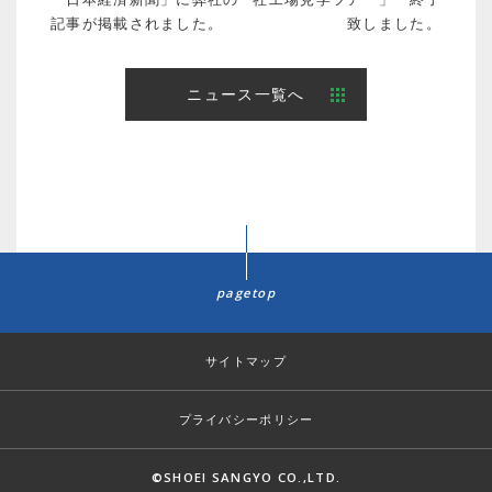
記事が掲載されました。
致しました。
ニュース一覧へ
pagetop
サイトマップ
プライバシーポリシー
©SHOEI SANGYO CO.,LTD.