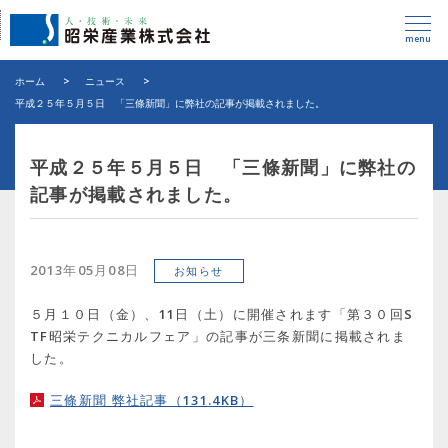
menu
ホーム
>
ニュース
>
平成２５年５月５日 「三條新聞」に弊社の記事が掲載されました。
平成２５年５月５日 「三條新聞」に弊社の
記事が掲載されました。
2013年05月08日
お知らせ
５月１０日（金）、11日（土）に開催されます「第３０回S
TF昭栄テクニカルフェア」の記事が三条新聞に掲載されま
した。
三條新聞 弊社記事（131.4KB）