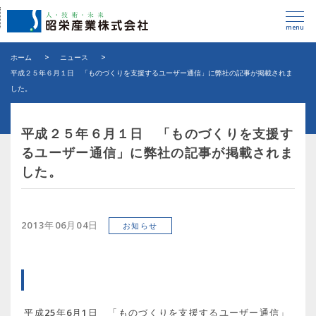
menu
ホーム
>
ニュース
>
平成２５年６月１日 「ものづくりを支援するユーザー通信」に弊社の記事が掲載されま
した。
平成２５年６月１日 「ものづくりを支援す
るユーザー通信」に弊社の記事が掲載されま
した。
2013年06月04日
お知らせ
平成25年6月1日 「ものづくりを支援するユーザー通信」