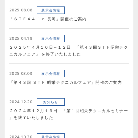
2025.08.08
展示会情報
「ＳＴＦ４４ ｉｎ 長岡」開催のご案内
2025.04.18
展示会情報
２０２５年４月１０日～１２日 「第４３回ＳＴＦ昭栄テク
ニカルフェア」 を終了いたしました
2025.03.03
展示会情報
「第４３回 ＳＴＦ 昭栄テクニカルフェア」開催のご案内
2024.12.20
お知らせ
２０２４年１２月１９日 「第１回昭栄テクニカルセミナー
」を終了いたしました
2024.10.30
展示会情報