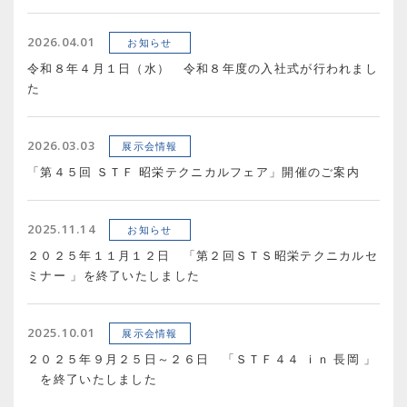
2026.04.01
お知らせ
令和８年４月１日（水） 令和８年度の入社式が行われまし
た
2026.03.03
展示会情報
「第４５回 ＳＴＦ 昭栄テクニカルフェア」開催のご案内
2025.11.14
お知らせ
２０２５年１１月１２日 「第２回ＳＴＳ昭栄テクニカルセ
ミナー 」を終了いたしました
2025.10.01
展示会情報
２０２５年９月２５日～２６日 「ＳＴＦ４４ ｉｎ 長岡 」
を終了いたしました