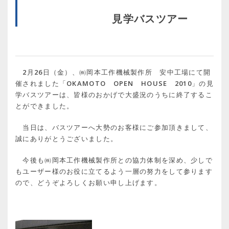
見学バスツアー
2月26日（金）、㈱岡本工作機械製作所 安中工場にて開
催されました「OKAMOTO OPEN HOUSE 2010」の見
学バスツアーは、皆様のおかげで大盛況のうちに終了するこ
とができました。
当日は、バスツアーへ大勢のお客様にご参加頂きまして、
誠にありがとうございました。
今後も㈱岡本工作機械製作所との協力体制を深め、少しで
もユーザー様のお役に立てるよう一層の努力をして参ります
ので、どうぞよろしくお願い申し上げます。