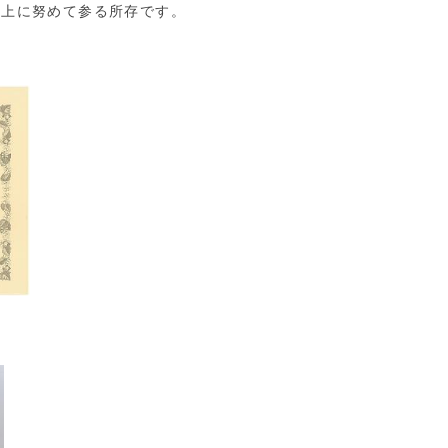
向上に努めて参る所存です。