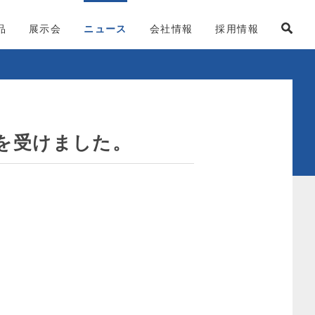
品
展示会
ニュース
会社情報
採用情報
を受けました。